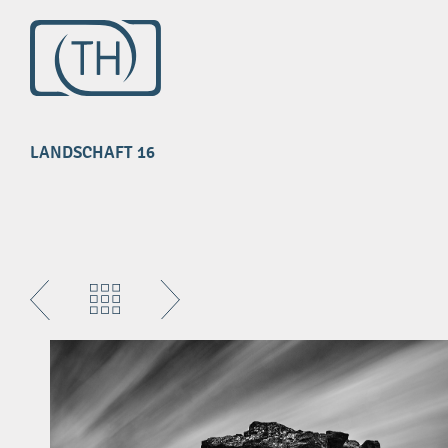
Impressum
Datenschutz
LANDSCHAFT 16