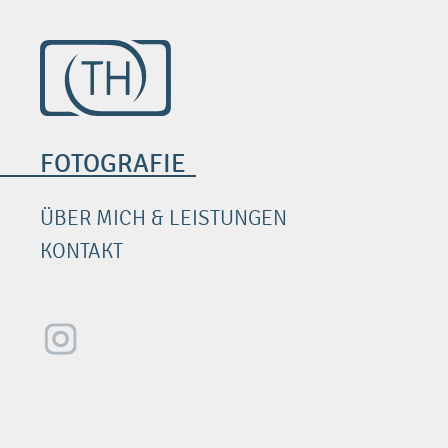
FOTOGRAFIE
ÜBER MICH & LEISTUNGEN
KONTAKT