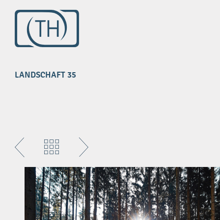
Impressum
Datenschutz
LANDSCHAFT 35