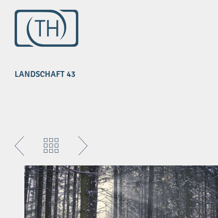
Impressum
Datenschutz
LANDSCHAFT 43