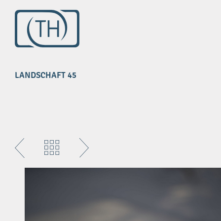
Impressum
Datenschutz
LANDSCHAFT 45