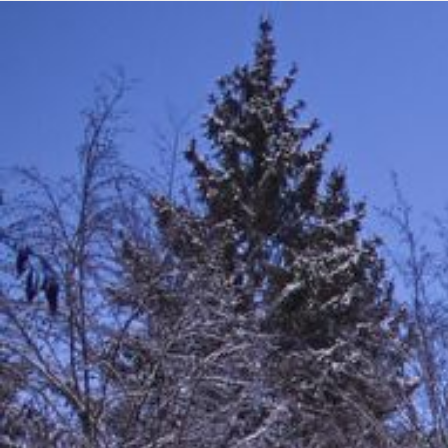
FOTOGRAFIE
ÜBER MICH & LEISTUNGEN
KONTAKT